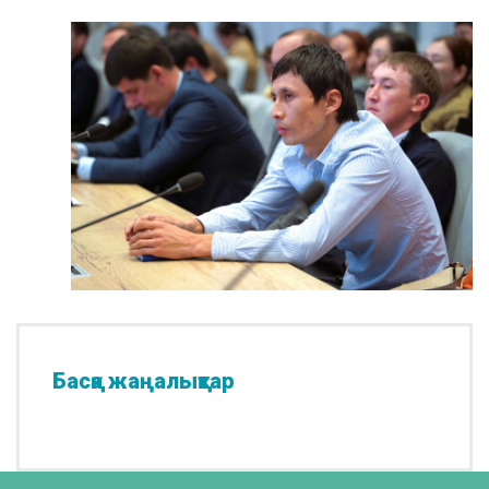
Басқа жаңалықтар